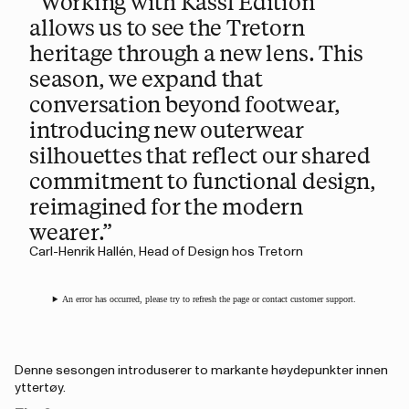
“Working with Kassl Edition
allows us to see the Tretorn
heritage through a new lens. This
season, we expand that
conversation beyond footwear,
introducing new outerwear
silhouettes that reflect our shared
commitment to functional design,
reimagined for the modern
wearer.”
Carl-Henrik Hallén, Head of Design hos Tretorn
An error has occurred, please try to refresh the page or contact customer support.
Denne sesongen introduserer to markante høydepunkter innen
yttertøy.