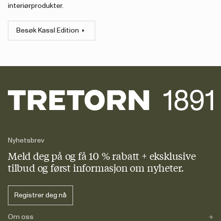
interiørprodukter.
Besøk Kassl Edition
Nyhetsbrev
Meld deg på og få 10 % rabatt + eksklusive
tilbud og først informasjon om nyheter.
Registrer deg nå
Om oss