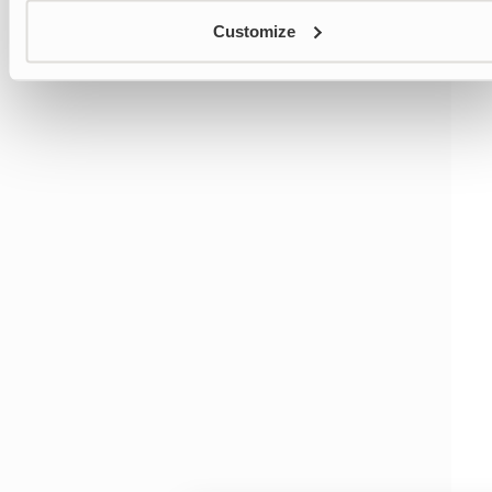
Customize