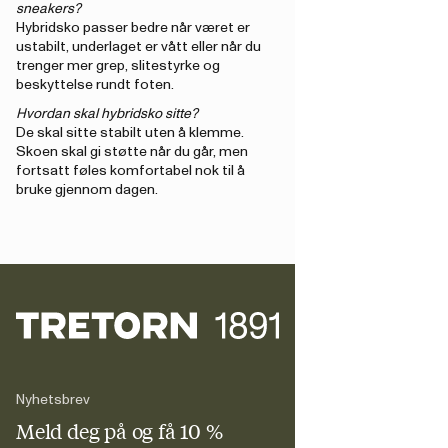
sneakers?
Hybridsko passer bedre når været er
ustabilt, underlaget er vått eller når du
trenger mer grep, slitestyrke og
beskyttelse rundt foten.
Hvordan skal hybridsko sitte?
De skal sitte stabilt uten å klemme.
Skoen skal gi støtte når du går, men
fortsatt føles komfortabel nok til å
bruke gjennom dagen.
Nyhetsbrev
Meld deg på og få 10 %