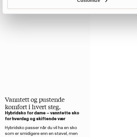
Vanntett og pustende
komfort i hvert steg.
Hybridsko for dame – vanntette sko
for hverdag og skiftende vær
Hybridsko passer når du vil ha en sko
som er smidigere enn en støvel, men