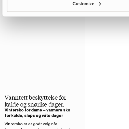
Customize
Vanntett beskyttelse for
kalde og snørike dager.
Vintersko for dame – varmere sko
for kulde, slaps og våte dager
Vintersko er et godt valg når